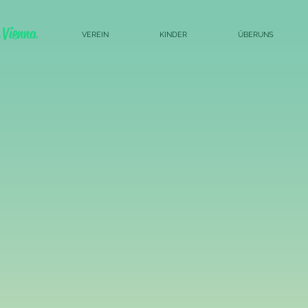
 Vienna
VEREIN
KINDER
ÜBERUNS