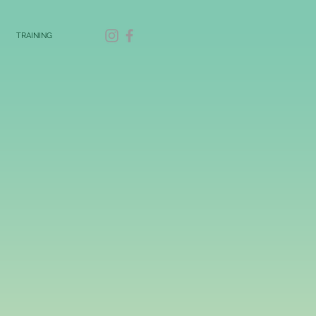
TRAINING