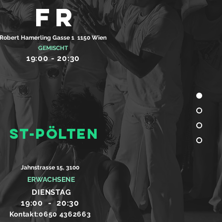
FR
Robert Hamerling Gasse 1 1150 Wien
GEMISCHT
19:00 - 20:30
St-Pölten
Jahnstrasse 15, 3100
ERWACHSENE
DIENSTAG
19:00 - 20:30
Kontakt:0650 4362663