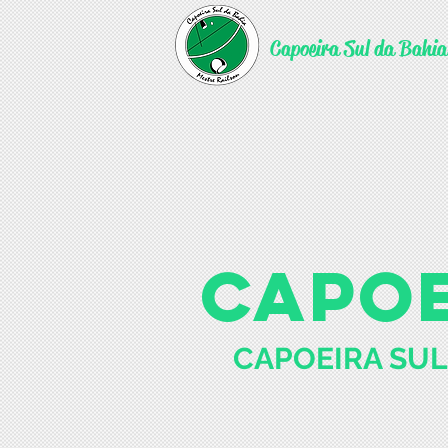
Capoeira Sul da Bahia
CAPOE
CAPOEIRA SUL