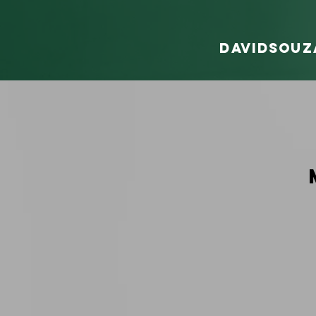
davidsouz