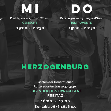
MI
DO
Diehlgasse 2, 1040 Wien
Eslarngasse 23, 1030 Wien
ien
GEMISCHT
INSTRUMENTE
19:00 - 20:30
19:00 - 20:30
HERZOGENBURG
Garten der Generationen
Rottersdorferstrasse 37, 3130
JUGENDLICHE & ERWACHSENE
FREITAG
16:00 - 17:00
Kontakt: 0676 4626315