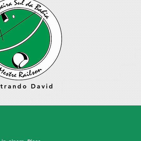
trando David